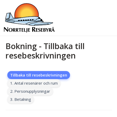
Bokning - Tillbaka till
resebeskrivningen
Tillbaka till resebeskrivningen
1. Antal resenärer och rum
2. Personupplysningar
3. Betalning