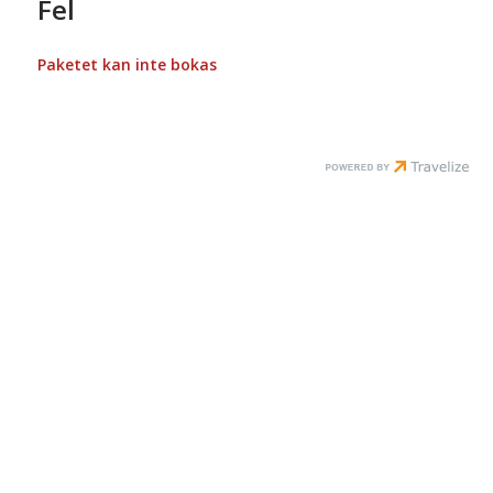
Fel
Paketet kan inte bokas