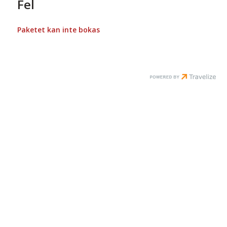
Fel
Paketet kan inte bokas