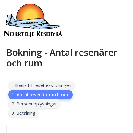
Bokning - Antal resenärer
och rum
Tillbaka till resebeskrivningen
1. Antal resenärer och rum
2. Personupplysningar
3. Betalning