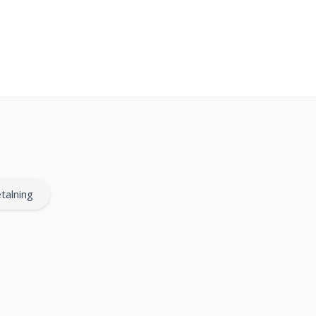
talning