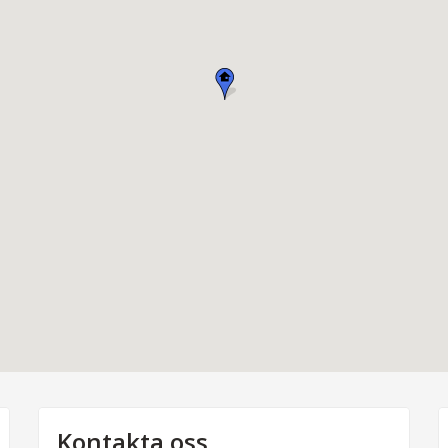
Kontakta oss