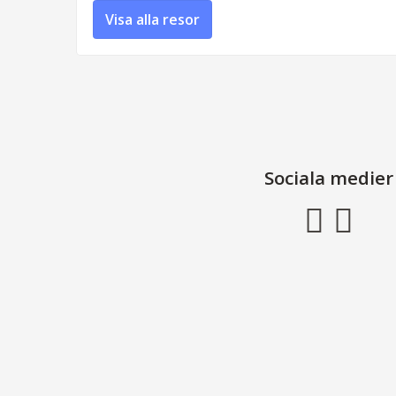
Visa alla resor
Sociala medier