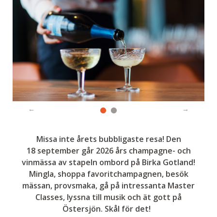
Missa inte årets bubbligaste resa! Den
18 september går 2026 års champagne- och
vinmässa av stapeln ombord på Birka Gotland!
Mingla, shoppa favoritchampagnen, besök
mässan, provsmaka, gå på intressanta Master
Classes, lyssna till musik och ät gott på
Östersjön. Skål för det!