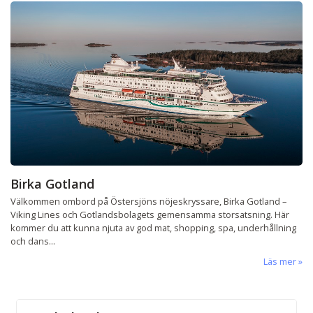
Birka Gotland
Välkommen ombord på Östersjöns nöjeskryssare, Birka Gotland –
Viking Lines och Gotlandsbolagets gemensamma storsatsning. Här
kommer du att kunna njuta av god mat, shopping, spa, underhållning
och dans...
Läs mer