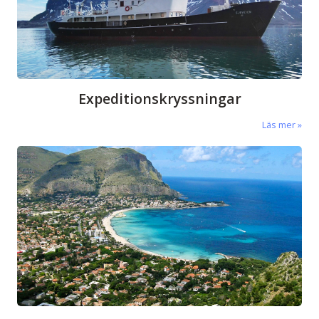
Expeditionskryssningar
Läs mer