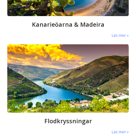
Kanarieöarna & Madeira
Läs mer
Flodkryssningar
Läs mer