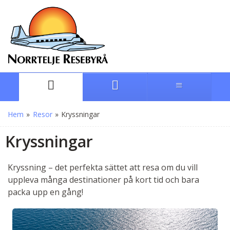
Hem
»
Resor
»
Kryssningar
Kryssningar
Kryssning – det perfekta sättet att resa om du vill
uppleva många destinationer på kort tid och bara
packa upp en gång!