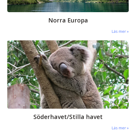
Norra Europa
Läs mer
Söderhavet/Stilla havet
Läs mer