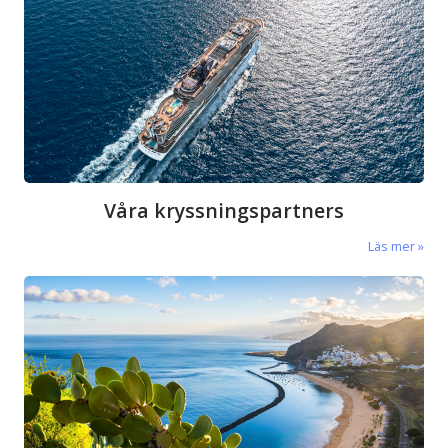
Våra kryssningspartners
Läs mer