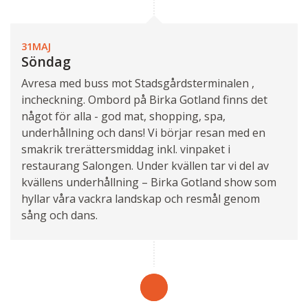
31MAJ
Söndag
Avresa med buss mot Stadsgårdsterminalen ,
incheckning. Ombord på Birka Gotland finns det
något för alla - god mat, shopping, spa,
underhållning och dans! Vi börjar resan med en
smakrik trerättersmiddag inkl. vinpaket i
restaurang Salongen. Under kvällen tar vi del av
kvällens underhållning – Birka Gotland show som
hyllar våra vackra landskap och resmål genom
sång och dans.