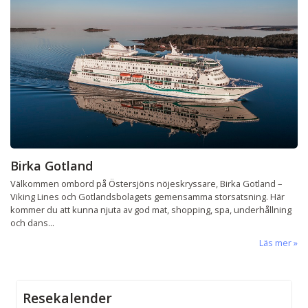
Birka Gotland
Välkommen ombord på Östersjöns nöjeskryssare, Birka Gotland –
Viking Lines och Gotlandsbolagets gemensamma storsatsning. Här
kommer du att kunna njuta av god mat, shopping, spa, underhållning
och dans...
Läs mer
Resekalender