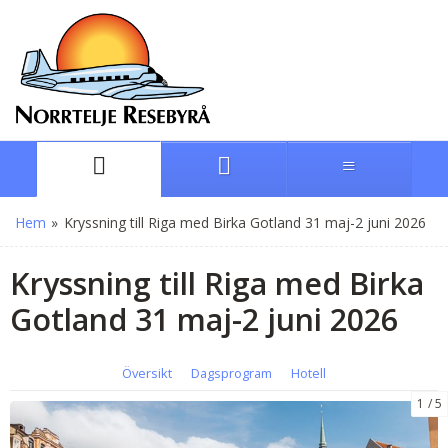
Hem
»
Kryssning till Riga med Birka Gotland 31 maj-2 juni 2026
Kryssning till Riga med Birka
Gotland 31 maj-2 juni 2026
Översikt
Dagsprogram
Hotell
1
5