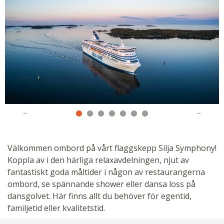
Välkommen ombord på vårt flaggskepp Silja Symphony!
Koppla av i den härliga relaxavdelningen, njut av
fantastiskt goda måltider i någon av restaurangerna
ombord, se spännande shower eller dansa loss på
dansgolvet. Här finns allt du behöver för egentid,
familjetid eller kvalitetstid.