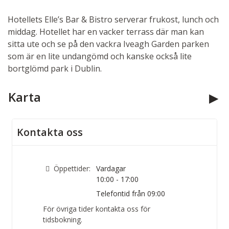
Hotellets Elle’s Bar & Bistro serverar frukost, lunch och
middag. Hotellet har en vacker terrass där man kan
sitta ute och se på den vackra Iveagh Garden parken
som är en lite undangömd och kanske också lite
bortglömd park i Dublin.
Karta
Kontakta oss
Öppettider:
Vardagar
10:00 - 17:00
Telefontid från 09:00
För övriga tider kontakta oss för
tidsbokning.