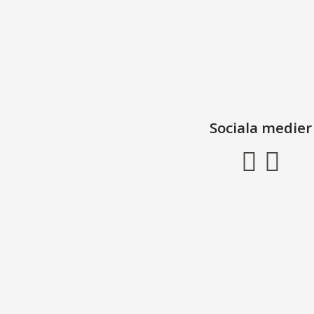
Sociala medier