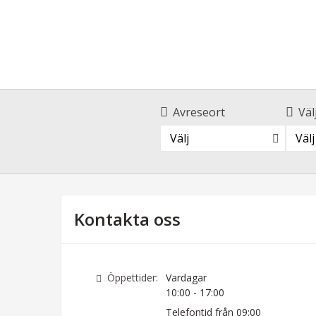
Avreseort
Väl
Välj
Välj
Kontakta oss
Öppettider:
Vardagar
10:00 - 17:00
Telefontid från 09:00