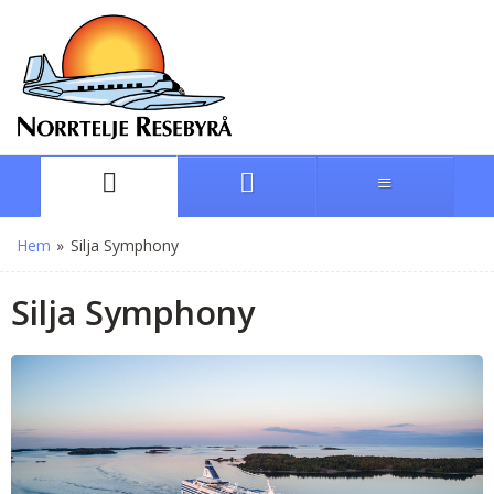
Hem
»
Silja Symphony
Silja Symphony