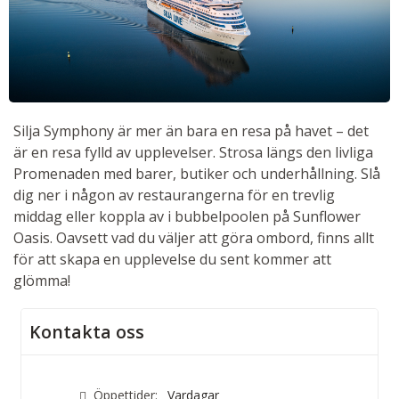
Silja Symphony är mer än bara en resa på havet – det
är en resa fylld av upplevelser. Strosa längs den livliga
Promenaden med barer, butiker och underhållning. Slå
dig ner i någon av restaurangerna för en trevlig
middag eller koppla av i bubbelpoolen på Sunflower
Oasis. Oavsett vad du väljer att göra ombord, finns allt
för att skapa en upplevelse du sent kommer att
glömma!
Kontakta oss
Öppettider:
Vardagar