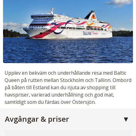
Upplev en bekväm och underhållande resa med Baltic
Queen på rutten mellan Stockholm och Tallinn. Ombord
på båten till Estland kan du njuta av shopping till
havspriser, varierad underhållning och god mat,
samtidigt som du färdas över Östersjön.
Avgångar & priser