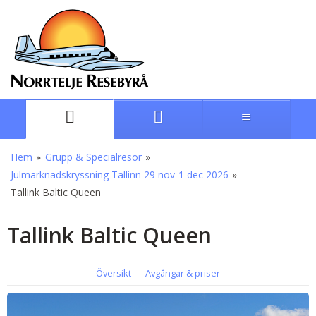
Hem
»
Grupp & Specialresor
»
Julmarknadskryssning Tallinn 29 nov-1 dec 2026
»
Tallink Baltic Queen
Tallink Baltic Queen
Översikt
Avgångar & priser