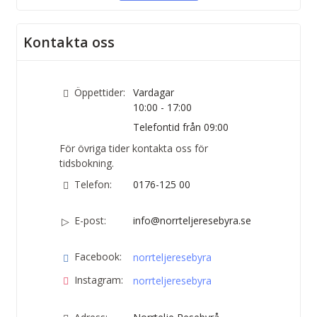
Kontakta oss
Öppettider:
Vardagar
10:00 - 17:00
Telefontid från 09:00
För övriga tider kontakta oss för
tidsbokning.
Telefon:
0176-125 00
E-post:
info@norrteljeresebyra.se
Facebook:
norrteljeresebyra
Instagram:
norrteljeresebyra