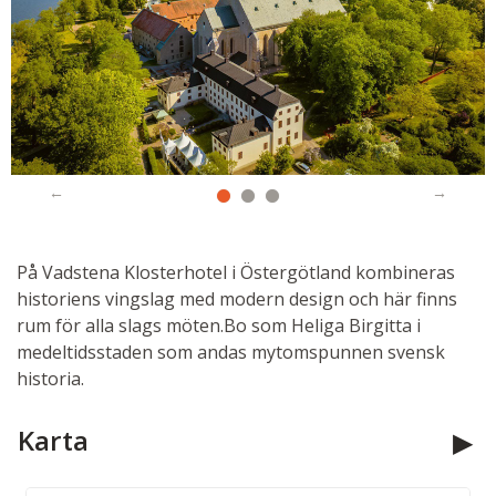
På Vadstena Klosterhotel i Östergötland kombineras
historiens vingslag med modern design och här finns
rum för alla slags möten.Bo som Heliga Birgitta i
medeltidsstaden som andas mytomspunnen svensk
historia.
Karta