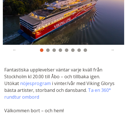
Fantastiska upplevelser väntar varje kväll från
Stockholm kl 20.00 till Åbo – och tillbaka igen.
Utökat
nöjesprogram
i vinter/vår med Viking Glorys
bästa artister, storband och dansband.
Ta en 360°
rundtur ombord
Välkommen bort – och hem!